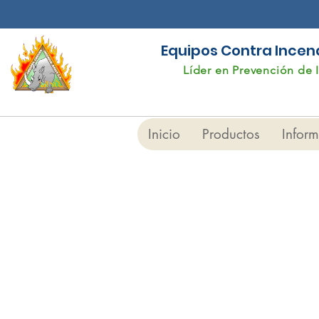
Equipos Contra Incendi
Líder en Prevención de 
Inicio
Productos
Infor