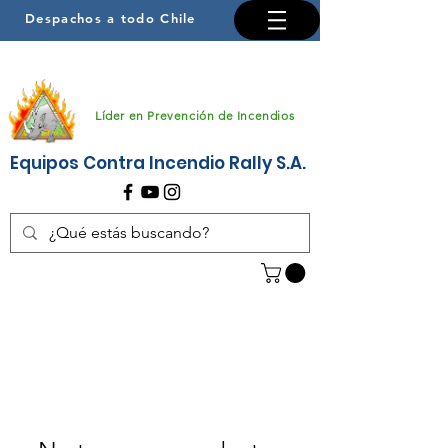
Despachos a todo Chile
Líder en Prevención de Incendios
Equipos Contra Incendio Rally S.A.