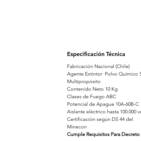
Especificación Técnica
Fabricación Nacional (Chile)
Agente Extintor Polvo Químico 
Multipropósito
Contenido Neto 10 Kg
Clases de Fuego ABC
Potencial de Apague 10A-60B-C
Aislante eléctrico hasta 100.000 v
Certificación según DS 44 del
Minecon
Cumple Requisitos Para Decreto