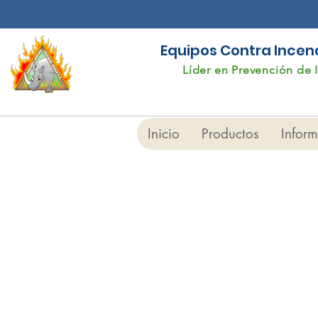
Equipos Contra Incendi
Líder en Prevención de 
Inicio
Productos
Infor