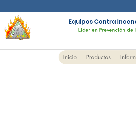
Equipos Contra Incendi
Líder en Prevención de 
Inicio
Productos
Infor