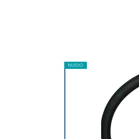
NUEVO