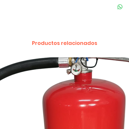
Productos relacionados