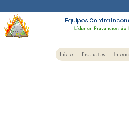
Equipos Contra Incendi
Líder en Prevención de 
Inicio
Productos
Infor